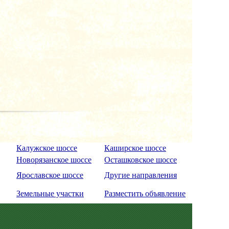
Калужское шоссе
Каширское шоссе
Новорязанское шоссе
Осташковское шоссе
Ярославское шоссе
Другие направления
Земельные участки
Разместить объявление