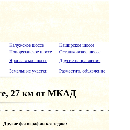
Калужское шоссе
Каширское шоссе
Новорязанское шоссе
Осташковское шоссе
Ярославское шоссе
Другие направления
Земельные участки
Разместить объявление
се, 27 км от МКАД
Другие фотографии коттеджа: