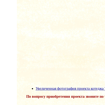
Увеличенная фотография проекта котеджа 
По вопросу приобретения проекта звоните по т