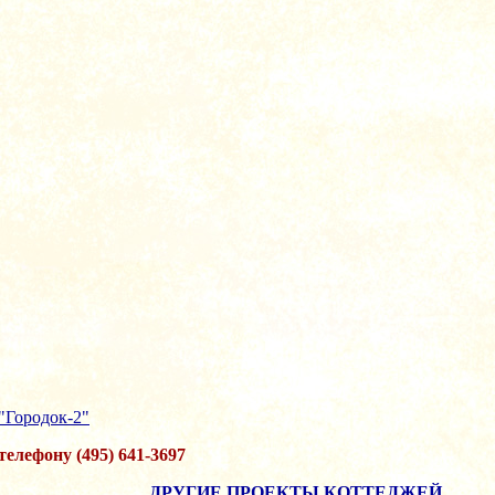
"Городок-2"
елефону (495) 641-3697
ДРУГИЕ ПРОЕКТЫ КОТТЕДЖЕЙ