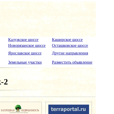
Калужское шоссе
Каширское шоссе
Новорязанское шоссе
Осташковское шоссе
Ярославское шоссе
Другие направления
Земельные участки
Разместить объявление
-2