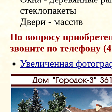
стеклопакеты
Двери - массив
По вопросу приобрете
звоните по телефону (4
Увеличенная фотогра