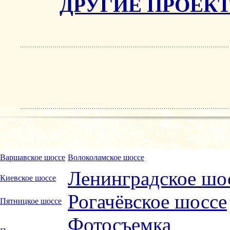
ДРУГИЕ ПРОЕК
Варшавское шоссе
Волоколамское шоссе
Ленинградское шо
Киевское шоссе
Рогачёвское шоссе
Пятницкое шоссе
Фотосъемка