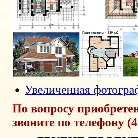
Увеличенная фотогра
По вопросу приобрете
звоните по телефону (4