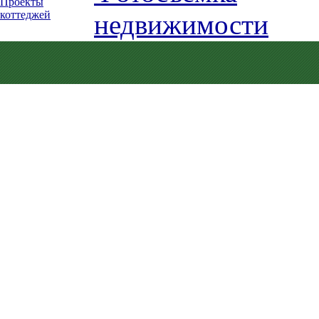
Проекты
коттеджей
недвижимости